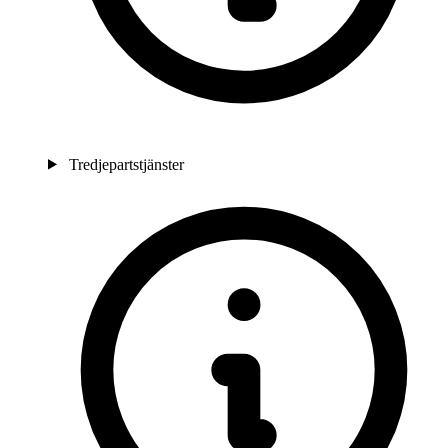
Tredjepartstjänster