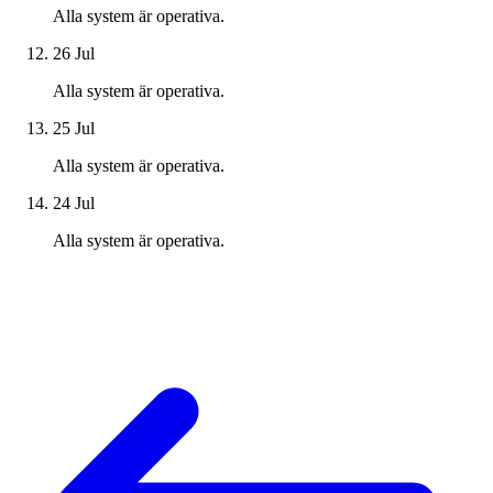
Alla system är operativa.
26 Jul
Alla system är operativa.
25 Jul
Alla system är operativa.
24 Jul
Alla system är operativa.