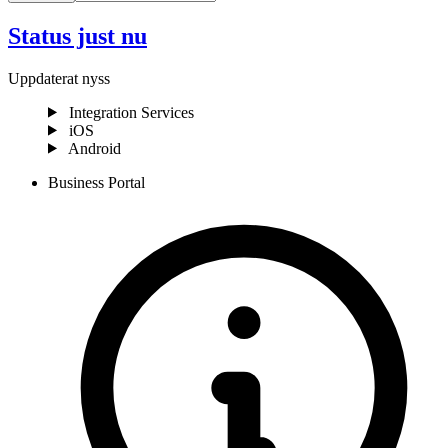
Status just nu
Uppdaterat nyss
Integration Services
iOS
Android
Business Portal