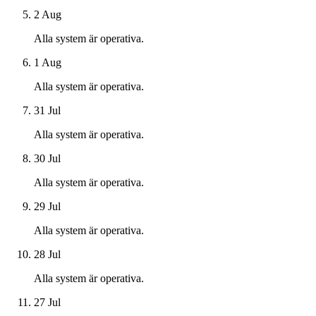
2 Aug
Alla system är operativa.
1 Aug
Alla system är operativa.
31 Jul
Alla system är operativa.
30 Jul
Alla system är operativa.
29 Jul
Alla system är operativa.
28 Jul
Alla system är operativa.
27 Jul