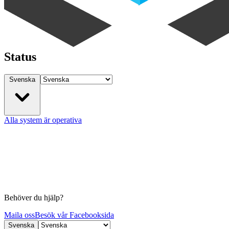
Status
Svenska
Alla system är operativa
Behöver du hjälp?
Maila oss
Besök vår Facebooksida
Svenska