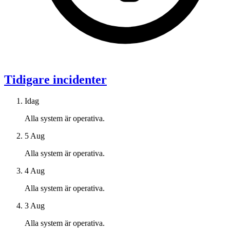
Tidigare incidenter
Idag
Alla system är operativa.
5 Aug
Alla system är operativa.
4 Aug
Alla system är operativa.
3 Aug
Alla system är operativa.