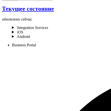
Текущее состояние
обновлено сейчас
Integration Services
iOS
Android
Business Portal