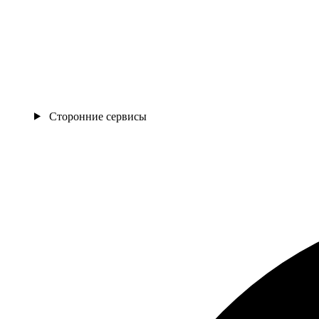
Сторонние сервисы