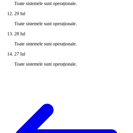
Toate sistemele sunt operaționale.
29 Iul
Toate sistemele sunt operaționale.
28 Iul
Toate sistemele sunt operaționale.
27 Iul
Toate sistemele sunt operaționale.