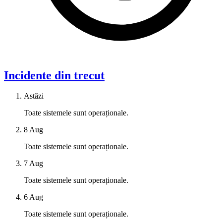
Incidente din trecut
Astăzi
Toate sistemele sunt operaționale.
8 Aug
Toate sistemele sunt operaționale.
7 Aug
Toate sistemele sunt operaționale.
6 Aug
Toate sistemele sunt operaționale.