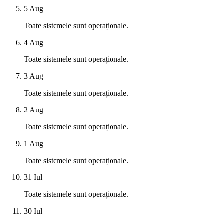
5 Aug
Toate sistemele sunt operaționale.
4 Aug
Toate sistemele sunt operaționale.
3 Aug
Toate sistemele sunt operaționale.
2 Aug
Toate sistemele sunt operaționale.
1 Aug
Toate sistemele sunt operaționale.
31 Iul
Toate sistemele sunt operaționale.
30 Iul