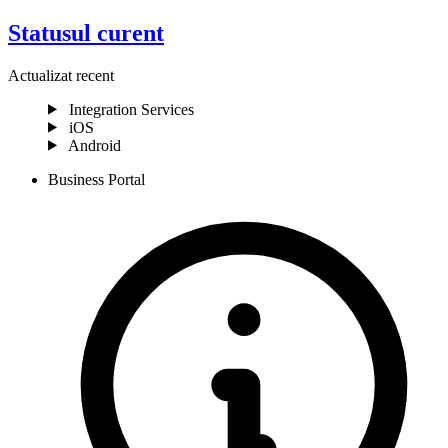
Statusul curent
Actualizat recent
Integration Services
iOS
Android
Business Portal