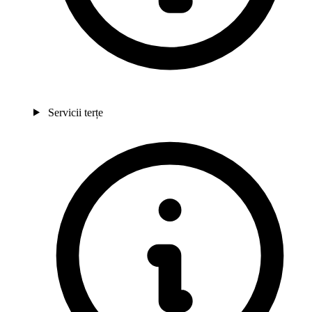
Servicii terțe