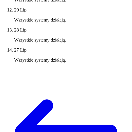
29 Lip
Wszystkie systemy działają.
28 Lip
Wszystkie systemy działają.
27 Lip
Wszystkie systemy działają.