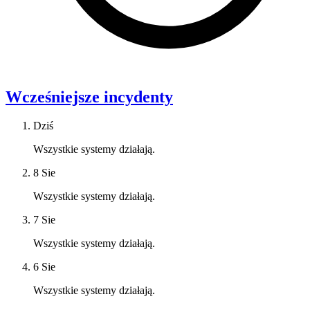
Wcześniejsze incydenty
Dziś
Wszystkie systemy działają.
8 Sie
Wszystkie systemy działają.
7 Sie
Wszystkie systemy działają.
6 Sie
Wszystkie systemy działają.