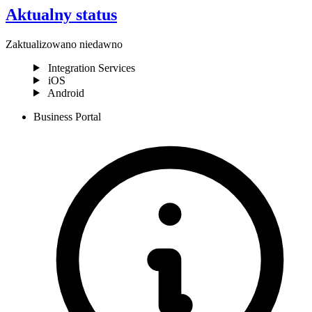
Aktualny status
Zaktualizowano niedawno
Integration Services
iOS
Android
Business Portal