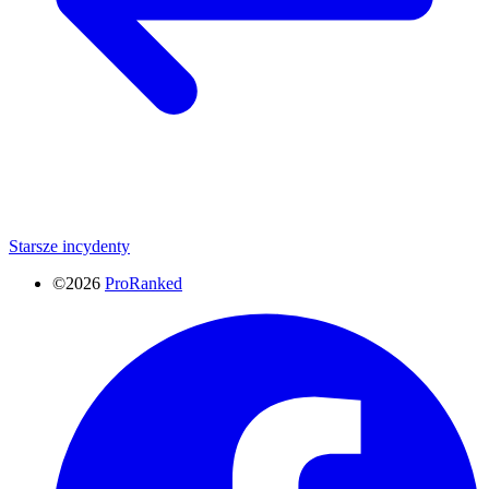
Starsze incydenty
©2026
ProRanked