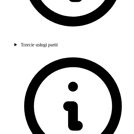
Trzecie usługi partii