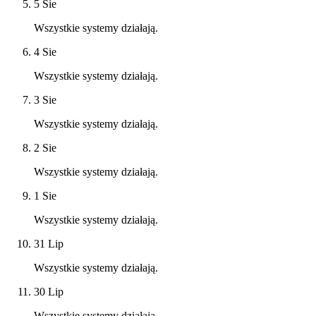
5 Sie
Wszystkie systemy działają.
4 Sie
Wszystkie systemy działają.
3 Sie
Wszystkie systemy działają.
2 Sie
Wszystkie systemy działają.
1 Sie
Wszystkie systemy działają.
31 Lip
Wszystkie systemy działają.
30 Lip
Wszystkie systemy działają.